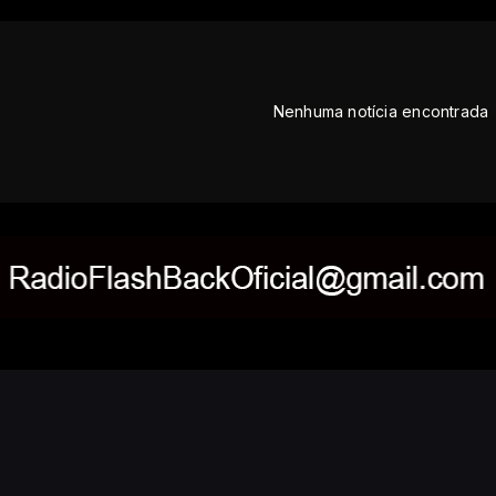
Nenhuma notícia encontrada