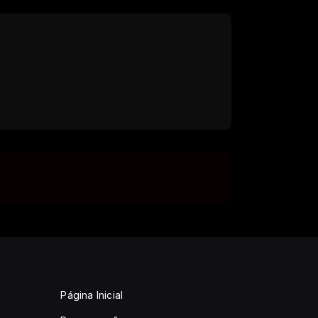
Página Inicial