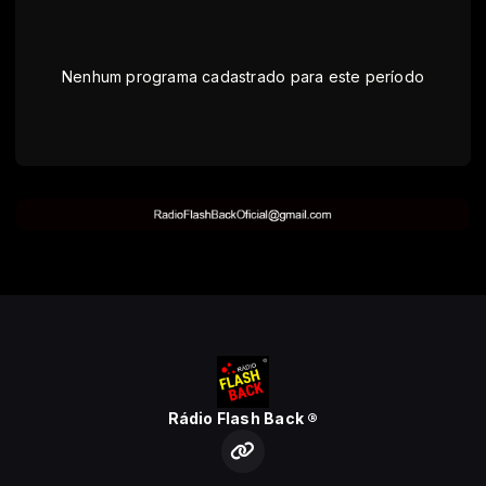
Nenhum programa cadastrado para este período
Rádio Flash Back ®️